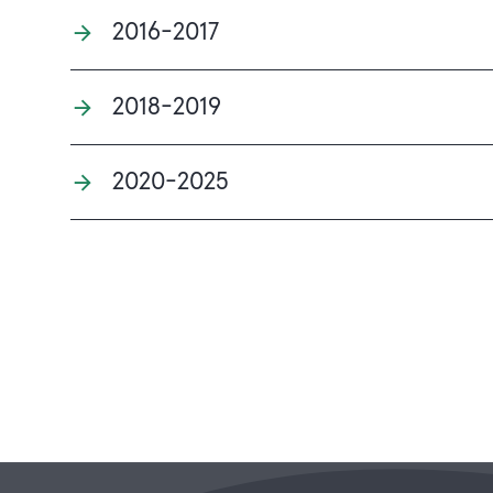
2016-2017
2018-2019
2020-2025