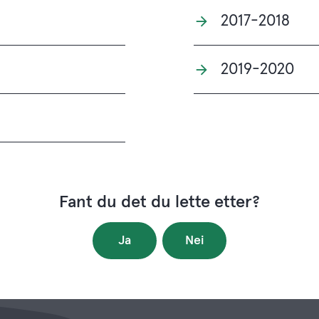
2017-2018
2019-2020
Fant du det du lette etter?
Ja
Nei