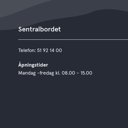
Sentralbordet
Telefon: 51 92 14 00
Åpningstider
Mandag -fredag kl. 08.00 - 15.00