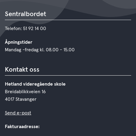
Sentralbordet
Telefon: 51 92 14 00
Åpningstider
Mandag -fredag kl. 08.00 - 15.00
Kontakt oss
Hetland videregående skole
Breidablikkveien 16
4017 Stavanger
Send e-post
Fakturaadresse: