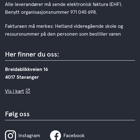
Alle leverandører må sende elektronisk faktura (EHF).
Benytt organisasjonsnummer 971 045 698.
Fakturaen må merkes: Hetland videregående skole og
ressursnummer på den personen som bestiller varen
Her finner du oss:
Breidablikkveien 16
4017 Stavanger
Vis i kart
Følg oss
Instagram
Facebook