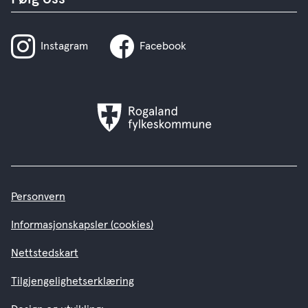
Instagram
Facebook
Rogaland
fylkeskommune
Personvern
Informasjonskapsler (cookies)
Nettstedskart
Tilgjengelighetserklæring