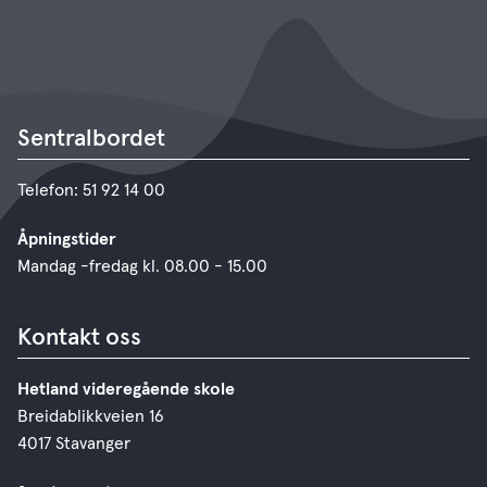
Sentralbordet
Telefon: 51 92 14 00
Åpningstider
Mandag -fredag kl. 08.00 - 15.00
Kontakt oss
Hetland videregående skole
Breidablikkveien 16
4017 Stavanger