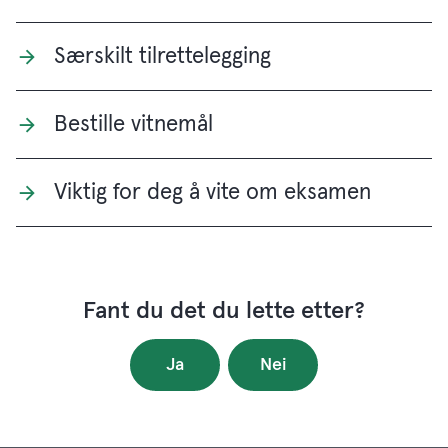
Særskilt tilrettelegging
Bestille vitnemål
Viktig for deg å vite om eksamen
Fant du det du lette etter?
Ja
Nei