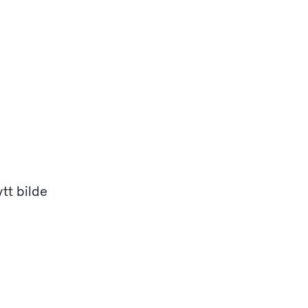
ytt bilde