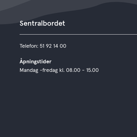
Sentralbordet
Telefon: 51 92 14 00
Åpningstider
Mandag -fredag kl. 08.00 - 15.00