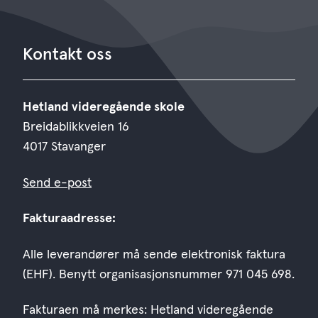
Kontakt oss
Hetland videregående skole
Breidablikkveien 16
4017 Stavanger
Send e-post
Fakturaadresse:
Alle leverandører må sende elektronisk faktura
(EHF). Benytt organisasjonsnummer 971 045 698.
Fakturaen må merkes: Hetland videregående