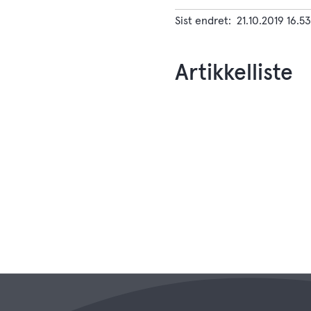
Sist endret
21.10.2019 16.53
Artikkelliste