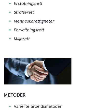
Erstatningsrett
Strafferett
Menneskerettigheter
Forvaltningsrett
Miljørett
METODER
Varierte arbeidsmetoder