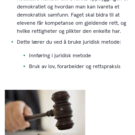
demokratiet og hvordan man kan ivareta et
demokratisk samfunn. Faget skal bidra til at
elevene får kompetanse om gjeldende rett, og
hvilke rettigheter og plikter den enkelte har. ​
Dette lærer du ved å bruke juridisk metode:​
Innføring i juridisk metode​
Bruk av lov, forarbeider og rettspraksis​