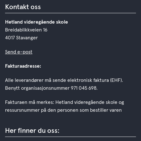
Kontakt oss
Hetland videregående skole
Breidablikkveien 16
4017 Stavanger
Send e-post
Fakturaadresse:
Alle leverandører må sende elektronisk faktura (EHF).
Benytt organisasjonsnummer 971 045 698.
Fakturaen må merkes: Hetland videregående skole og
ressursnummer på den personen som bestiller varen
Her finner du oss: