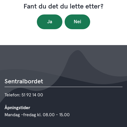
Fant du det du lette etter?
Ja
Nei
Sentralbordet
Telefon: 51 92 14 00
Åpningstider
Mandag -fredag kl. 08.00 - 15.00