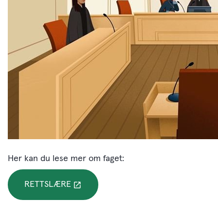
Her kan du lese mer om faget:
RETTSLÆRE