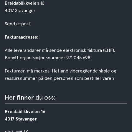
Breidablikkveien 16
4017 Stavanger
Send e-post
Fakturaadresse:
Alle leverandører må sende elektronisk faktura (EHF).
Benytt organisasjonsnummer 971 045 698.
Fakturaen må merkes: Hetland videregående skole og
ressursnummer på den personen som bestiller varen
Her finner du oss:
Breidablikkveien 16
4017 Stavanger