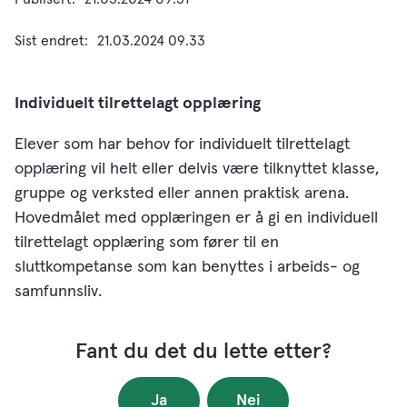
Sist endret
21.03.2024 09.33
Individuelt tilrettelagt opplæring
Elever som har behov for individuelt tilrettelagt
opplæring vil helt eller delvis være tilknyttet klasse,
gruppe og verksted eller annen praktisk arena.
Hovedmålet med opplæringen er å gi en individuell
tilrettelagt opplæring som fører til en
sluttkompetanse som kan benyttes i arbeids- og
samfunnsliv.
Fant du det du lette etter?
Ja
Nei