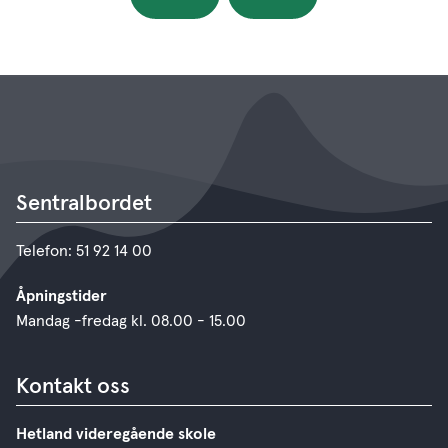
Sentralbordet
Telefon: 51 92 14 00
Åpningstider
Mandag -fredag kl. 08.00 - 15.00
Kontakt oss
Hetland videregående skole