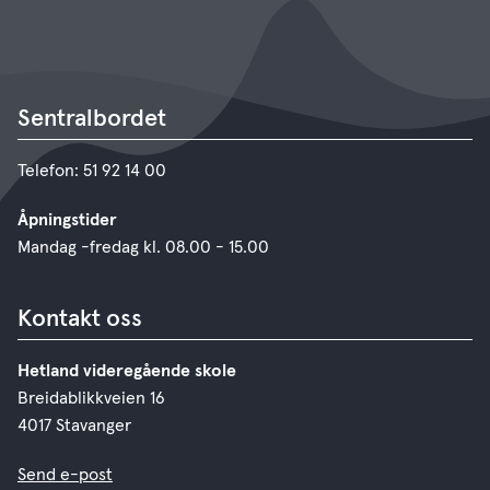
Sentralbordet
Telefon: 51 92 14 00
Åpningstider
Mandag -fredag kl. 08.00 - 15.00
Kontakt oss
Hetland videregående skole
Breidablikkveien 16
4017 Stavanger
Send e-post