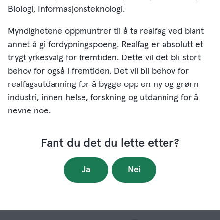
Biologi, Informasjonsteknologi.
Myndighetene oppmuntrer til å ta realfag ved blant
annet å gi fordypningspoeng. Realfag er absolutt et
trygt yrkesvalg for fremtiden. Dette vil det bli stort
behov for også i fremtiden. Det vil bli behov for
realfagsutdanning for å bygge opp en ny og grønn
industri, innen helse, forskning og utdanning for å
nevne noe.
Fant du det du lette etter?
Ja
Nei