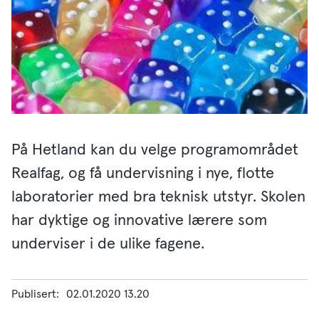
På Hetland kan du velge programområdet
Realfag, og få undervisning i nye, flotte
laboratorier med bra teknisk utstyr. Skolen
har dyktige og innovative lærere som
underviser i de ulike fagene.
Publisert
02.01.2020 13.20