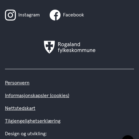
Instagram
Facebook
Rogaland
fylkeskommune
Personvern
Informasjonskapsler (cookies)
Nettstedskart
Tilgjengelighetserklæring
Design og utvikling: