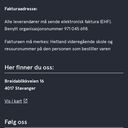
Fakturaadresse:
Alle leverandører må sende elektronisk faktura (EHF).
Benytt organisasjonsnummer 971 045 698.
Fakturaen må merkes: Hetland videregående skole og
ressursnummer på den personen som bestiller varen
Her finner du oss:
Breidablikkveien 16
4017 Stavanger
Vis i kart
Følg oss