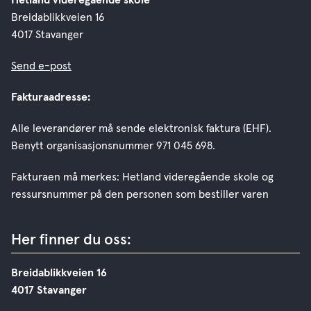
Breidablikkveien 16
4017 Stavanger
Send e-post
Fakturaadresse:
Alle leverandører må sende elektronisk faktura (EHF).
Benytt organisasjonsnummer 971 045 698.
Fakturaen må merkes: Hetland videregående skole og
ressursnummer på den personen som bestiller varen
Her finner du oss:
Breidablikkveien 16
4017 Stavanger