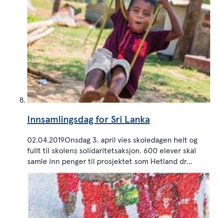
Innsamlingsdag for Sri Lanka
02.04.2019Onsdag 3. april vies skoledagen helt og
fullt til skolens solidaritetsaksjon. 600 elever skal
samle inn penger til prosjektet som Hetland dr...