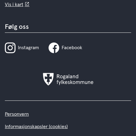
Vis i kart
Følg oss
Instagram
Facebook
Rogaland
fylkeskommune
Personvern
Informasjonskapsler (cookies)