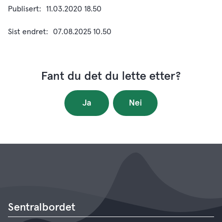
Publisert
11.03.2020 18.50
Sist endret
07.08.2025 10.50
Fant du det du lette etter?
Ja
Nei
Sentralbordet