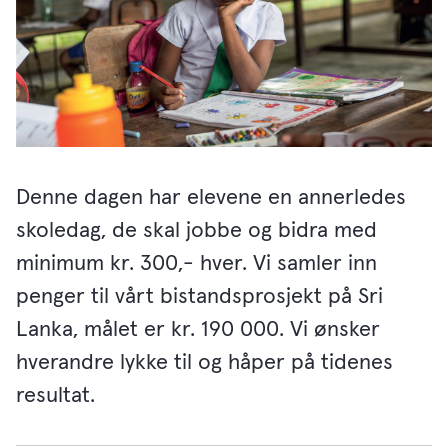
Denne dagen har elevene en annerledes
skoledag, de skal jobbe og bidra med
minimum kr. 300,- hver. Vi samler inn
penger til vårt bistandsprosjekt på Sri
Lanka, målet er kr. 190 000. Vi ønsker
hverandre lykke til og håper på tidenes
resultat.