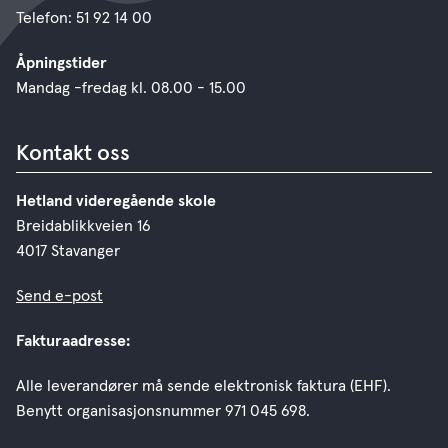
Telefon: 51 92 14 00
Åpningstider
Mandag -fredag kl. 08.00 - 15.00
Kontakt oss
Hetland videregående skole
Breidablikkveien 16
4017 Stavanger
Send e-post
Fakturaadresse:
Alle leverandører må sende elektronisk faktura (EHF).
Benytt organisasjonsnummer 971 045 698.