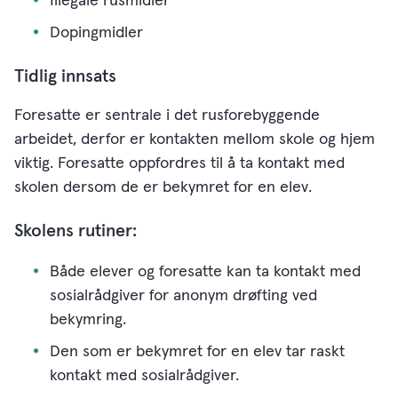
Illegale rusmidler
Dopingmidler
Tidlig innsats
Foresatte er sentrale i det rusforebyggende
arbeidet, derfor er kontakten mellom skole og hjem
viktig. Foresatte oppfordres til å ta kontakt med
skolen dersom de er bekymret for en elev.
Skolens rutiner:
Både elever og foresatte kan ta kontakt med
sosialrådgiver for anonym drøfting ved
bekymring.
Den som er bekymret for en elev tar raskt
kontakt med sosialrådgiver.