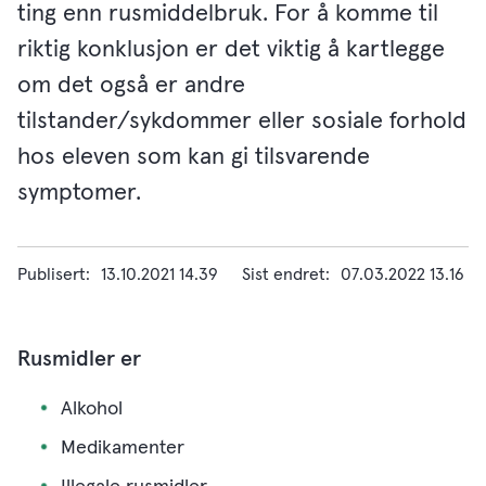
ting enn rusmiddelbruk. For å komme til
riktig konklusjon er det viktig å kartlegge
om det også er andre
tilstander/sykdommer eller sosiale forhold
hos eleven som kan gi tilsvarende
symptomer.
Publisert
13.10.2021 14.39
Sist endret
07.03.2022 13.16
Rusmidler er
Alkohol
Medikamenter