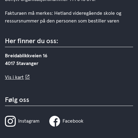
Fakturaen må merkes: Hetland videregående skole og
ressursnummer på den personen som bestiller varen
Her finner du oss:
Breidablikkveien 16
4017 Stavanger
Vis i kart
Følg oss
Instagram
Facebook