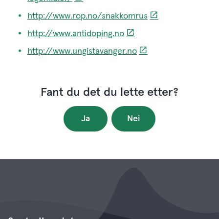
http://www.rop.no/snakkomrus
http://www.antidoping.no
http://www.ungistavanger.no
Fant du det du lette etter?
Ja
Nei