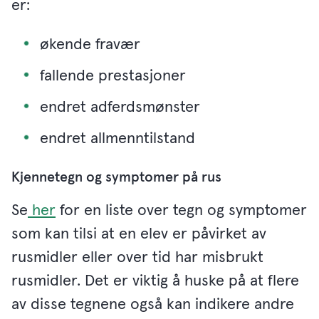
er:
økende fravær
fallende prestasjoner
endret adferdsmønster
endret allmenntilstand
Kjennetegn og symptomer på rus
Se
her
for en liste over tegn og symptomer
som kan tilsi at en elev er påvirket av
rusmidler eller over tid har misbrukt
rusmidler. Det er viktig å huske på at flere
av disse tegnene også kan indikere andre