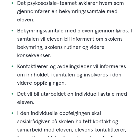
Det psykososiale-teamet avklarer hvem som
gjennomfører en bekymringssamtale med
eleven.
Bekymringssamtale med eleven gjennomføres. I
samtalen vil eleven bli informert om skolens
bekymring, skolens rutiner og videre
konsekvenser.
Kontaktlærer og avdelingsleder vil informeres
om innholdet i samtalen og involveres i den
videre oppfølgingen.
Det vil bli utarbeidet en individuell avtale med
eleven.
I den individuelle oppfølgingen skal
sosialrådgiver på skolen ha tett kontakt og
samarbeid med eleven, elevens kontaktlærer,